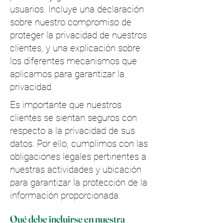
usuarios. Incluye una declaración
sobre nuestro compromiso de
proteger la privacidad de nuestros
clientes, y una explicación sobre
los diferentes mecanismos que
aplicamos para garantizar la
privacidad.
Es importante que nuestros
clientes se sientan seguros con
respecto a la privacidad de sus
datos. Por ello, cumplimos con las
obligaciones legales pertinentes a
nuestras actividades y ubicación
para garantizar la protección de la
información proporcionada.
Qué debe incluirse en nuestra