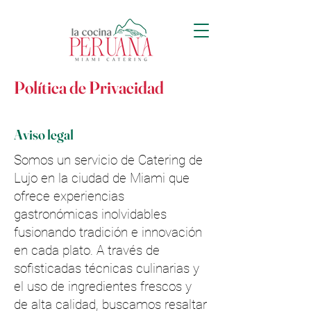
Política de Privacidad
Aviso legal
Somos un servicio de Catering de
Lujo en la ciudad de Miami que
ofrece experiencias
gastronómicas inolvidables
fusionando tradición e innovación
en cada plato. A través de
sofisticadas técnicas culinarias y
el uso de ingredientes frescos y
de alta calidad, buscamos resaltar