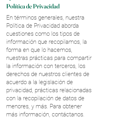
Política de Privacidad
En términos generales, nuestra
Política de Privacidad aborda
cuestiones como los tipos de
información que recopilamos, la
forma en que lo hacemos,
nuestras prácticas para compartir
la información con terceros, los
derechos de nuestros clientes de
acuerdo a la legislación de
privacidad, prácticas relacionadas
con la recopilación de datos de
menores, y más. Para obtener
más información, contáctanos.