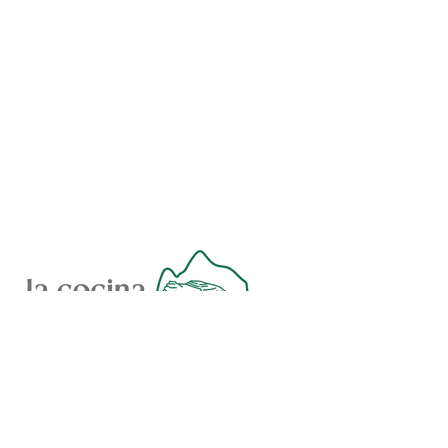
Contact