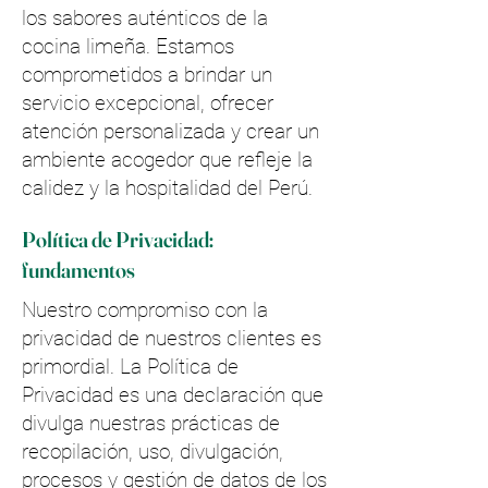
los sabores auténticos de la
cocina limeña. Estamos
comprometidos a brindar un
servicio excepcional, ofrecer
atención personalizada y crear un
ambiente acogedor que refleje la
calidez y la hospitalidad del Perú.
Política de Privacidad:
fundamentos
Nuestro compromiso con la
privacidad de nuestros clientes es
primordial. La Política de
Privacidad es una declaración que
divulga nuestras prácticas de
recopilación, uso, divulgación,
procesos y gestión de datos de los