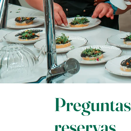
Preguntas
reservas