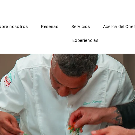
obre nosotros
Reseñas
Servicios
Acerca del Che
Experiencias