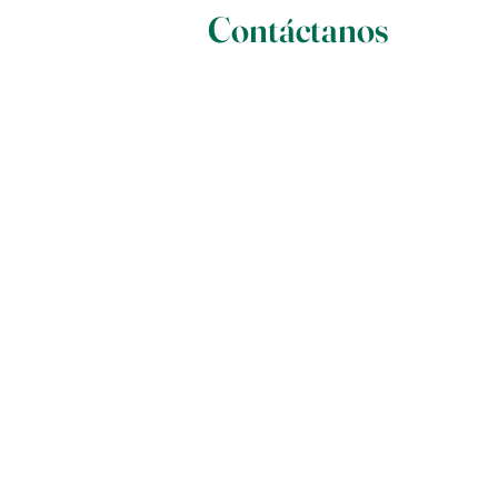
Contáctanos