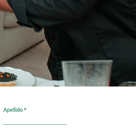
Apellido