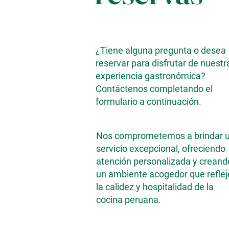
¿Tiene alguna pregunta o desea
reservar para disfrutar de nuestr
experiencia gastronómica?
Contáctenos completando el
formulario a continuación.
Nos comprometemos a brindar 
servicio excepcional, ofreciendo
atención personalizada y creand
un ambiente acogedor que reflej
la calidez y hospitalidad de la
cocina peruana.