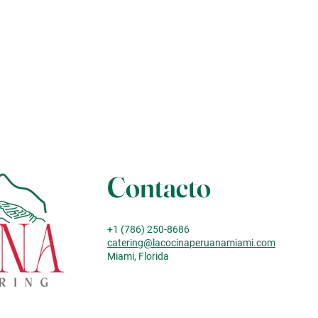
Contacto
+1 (786) 250-8686
catering@lacocinaperuanamiami.com
Miami, Florida