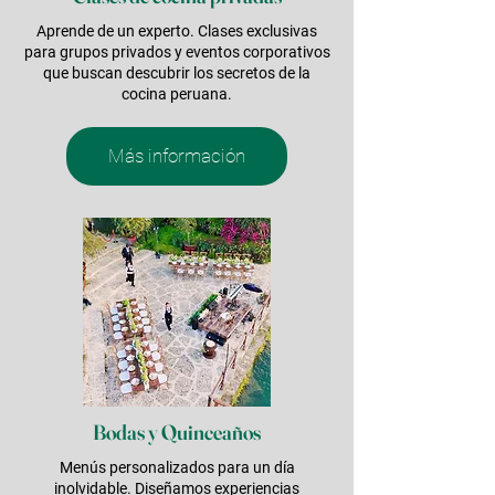
Aprende de un experto. Clases exclusivas
para grupos privados y eventos corporativos
que buscan descubrir los secretos de la
cocina peruana.
Más información
Bodas y Quinceaños
Menús personalizados para un día
inolvidable. Diseñamos experiencias