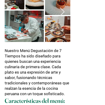
Nuestro Menú Degustación de 7
Tiempos ha sido diseñado para
quienes buscan una experiencia
culinaria de primera clase. Cada
plato es una expresión de arte y
sabor, fusionando técnicas
tradicionales y contemporáneas que
realzan la esencia de la cocina
peruana con un toque sofisticado.
Características del menú: