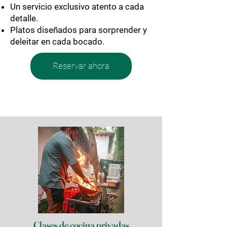
Un servicio exclusivo atento a cada
detalle.
Platos diseñados para sorprender y
deleitar en cada bocado.
Reservar ahora
Clases de cocina privadas