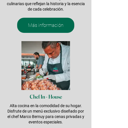
culinarias que reflejan la historia y la esencia
de cada celebración.
Más información
Chef In - House
Alta cocina en la comodidad de su hogar.
Disfrute de un menú exclusivo diseñado por
el chef Marco Bernuy para cenas privadas y
eventos especiales.