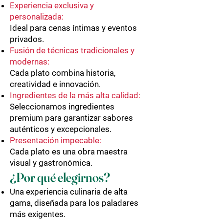
Experiencia exclusiva y
personalizada:
Ideal para cenas íntimas y eventos
privados.
Fusión de técnicas tradicionales y
modernas:
Cada plato combina historia,
creatividad e innovación.
Ingredientes de la más alta calidad:
Seleccionamos ingredientes
premium para garantizar sabores
auténticos y excepcionales.
Presentación impecable:
Cada plato es una obra maestra
visual y gastronómica.
¿Por qué elegirnos?
Una experiencia culinaria de alta
gama, diseñada para los paladares
más exigentes.