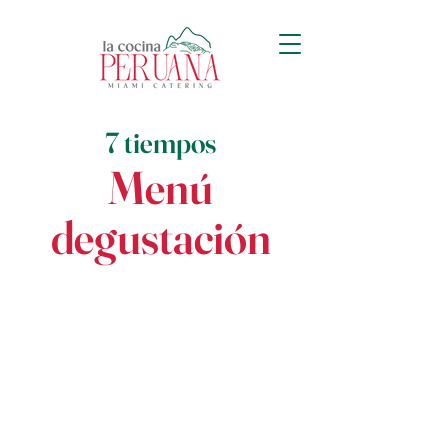
7 tiempos
Menú
degustación